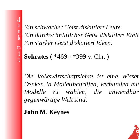
Ein schwacher Geist diskutiert Leute.
Ein durchschnittlicher Geist diskutiert Erei
Ein starker Geist diskutiert Ideen.
Sokrates
( *469 - †399 v. Chr. )
Die Volkswirtschaftslehre ist eine Wisse
Denken in Modellbegriffen, verbunden mit
Modelle zu wählen, die anwendba
gegenwärtige Welt sind.
John M. Keynes