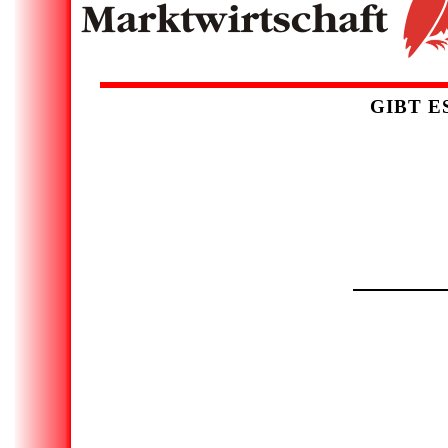
GIBT E