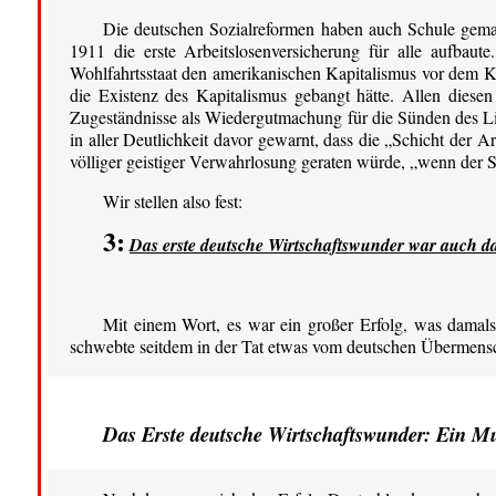
Die deutschen Sozialreformen haben auch Schule gemac
1911 die erste Arbeitslosenversicherung für alle aufbaute
Wohlfahrtsstaat den amerikanischen Kapitalismus vor dem Ko
die Existenz des Kapitalismus gebangt hätte. Allen diese
Zugeständnisse als Wiedergutmachung für die Sünden des Li
in aller Deutlichkeit davor gewarnt, dass die „Schicht der 
völliger geistiger Verwahrlosung geraten würde, „wenn der St
Wir stellen also fest:
3:
Das erste deutsche Wirtschaftswunder war auch das 
Mit einem Wort, es war ein großer Erfolg, was damals
schwebte seitdem in der Tat etwas vom deutschen Übermensch
Das Erste deutsche Wirtschaftswunder: Ein Must