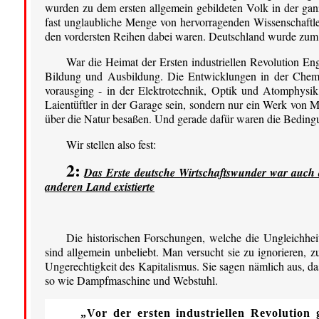
wurden zu dem ersten allgemein gebildeten Volk in der ga
fast unglaubliche Menge von hervorragenden Wissenschaftler
den vordersten Reihen dabei waren. Deutschland wurde zum
War die Heimat der Ersten industriellen Revolution E
Bildung und Ausbildung. Die Entwicklungen in der Chem
vorausging - in der Elektrotechnik, Optik und Atomphysik,
Laientüftler in der Garage sein, sondern nur ein Werk von 
über die Natur besaßen. Und gerade dafür waren die Beding
Wir stellen also fest:
2:
Das Erste deutsche Wirtschaftswunder war auch d
anderen Land existierte
Die historischen Forschungen, welche die Ungleichheit 
sind allgemein unbeliebt. Man versucht sie zu ignorieren, zu
Ungerechtigkeit des Kapitalismus. Sie sagen nämlich aus, da
so wie Dampfmaschine und Webstuhl.
„Vor der ersten industriellen Revolution