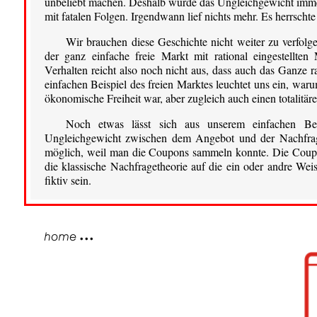
unbeliebt machen. Deshalb wurde das Ungleichgewicht immer
mit fatalen Folgen. Irgendwann lief nichts mehr. Es herrsch
Wir brauchen diese Geschichte nicht weiter zu verfolgen
der ganz einfache freie Markt mit rational eingestellte
Verhalten reicht also noch nicht aus, dass auch das Ganze ra
einfachen Beispiel des freien Marktes leuchtet uns ein, wa
ökonomische Freiheit war, aber zugleich auch einen totalitäre
Noch etwas lässt sich aus unserem einfachen Be
Ungleichgewicht zwischen dem Angebot und der Nachfrage
möglich, weil man die Coupons sammeln konnte. Die Coupons
die klassische Nachfragetheorie auf die ein oder andre Wei
fiktiv sein.