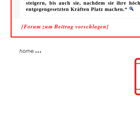
steigern, bis auch sie, nachdem sie ihre hö
entgegengesetzten Kräften Platz machen.“
[Forum zum Beitrag vorschlagen]