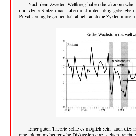
Nach dem Zweiten Weltkrieg haben die ökonomischen Zy
und kleine Spitzen nach oben und unten übrig gebelieben
Privatisierung begonnen hat, ähneln auch die Zyklen immer 
Einer guten Theorie sollte es möglich sein, auch dies
eine erkenntnistheoretische Diskussion einzusteigen, reicht 