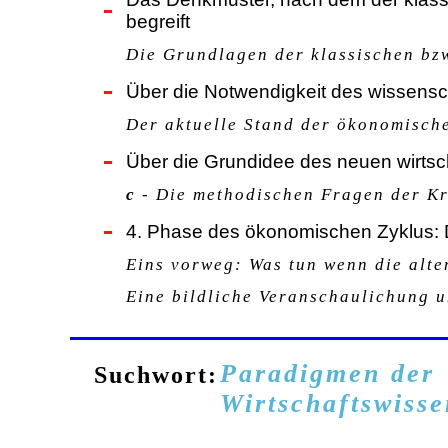
begreift
Die Grundlagen der klassischen bz
Über die Notwendigkeit des wissens
Der aktuelle Stand der ökonomische
Über die Grundidee des neuen wirtsc
c
- Die methodischen Fragen der Kr
4. Phase des ökonomischen Zyklus:
Eins vorweg: Was tun wenn die alt
Eine bildliche Veranschaulichung 
Paradigmen der
Suchwort:
Wirtschaftswisse