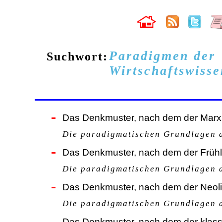
Paradigmen der
Suchwort:
Wirtschaftswisse
Das Denkmuster, nach dem der Marxist
Die paradigmatischen Grundlagen 
Das Denkmuster, nach dem der Frühlib
Die paradigmatischen Grundlagen d
Das Denkmuster, nach dem der Neolib
Die paradigmatischen Grundlagen d
Das Denkmuster, nach dem der klassi