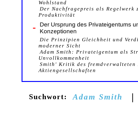
Wohlstand
Der Nachfragepreis als Regelwerk 
Produktivität
Der Ursprung des Privateigentums u
Konzeptionen
Die Prinzipien Gleichheit und Verd
moderner Sicht
Adam Smith: Privateigentum als Str
Unvollkommenheit
Smith' Kritik des fremdverwalteten
Aktiengesellschaften
|
Adam Smith
Suchwort: